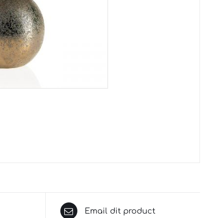
Email dit product