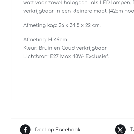
watt voor zowel halogeen- als LED lampen. 
verkrijgbaar in een kleinere maat. (42cm hoo
Afmeting kap: 26 x 34,5 x 22 cm.
Afmeting: H 49cm
Kleur: Bruin en Goud verkrijgbaar
Lichtbron: E27 Max 40W- Exclusief.
Deel op Facebook
T