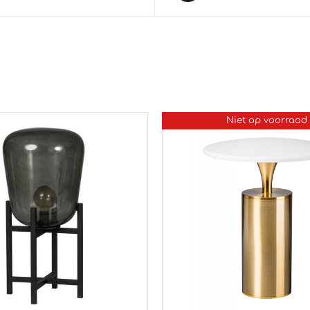
Niet op voorraad