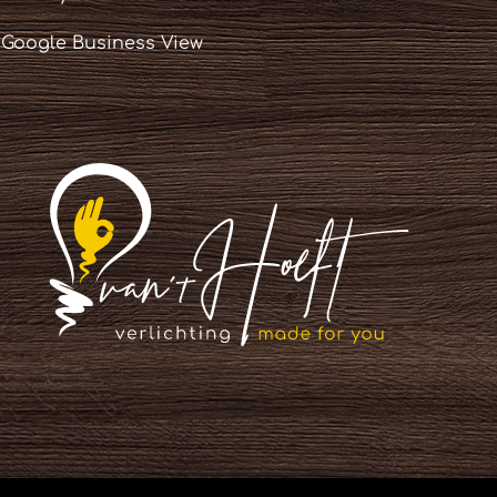
Google Business View