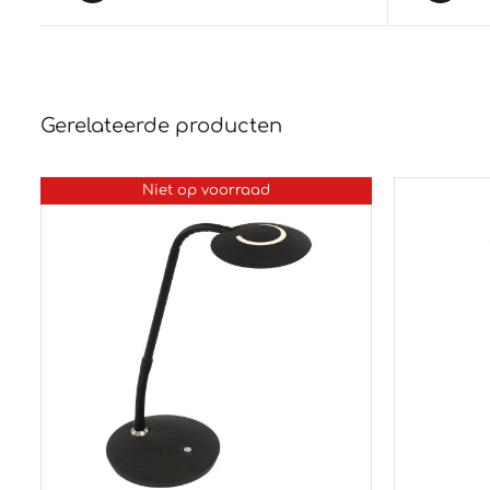
Gerelateerde producten
Niet op voorraad