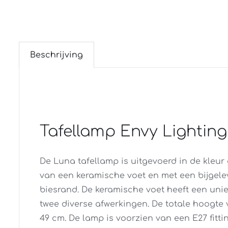
Beschrijving
Tafellamp Envy Lighting
De Luna tafellamp is uitgevoerd in de kleur
van een keramische voet en met een bijgel
biesrand. De keramische voet heeft een unie
twee diverse afwerkingen. De totale hoogte 
49 cm. De lamp is voorzien van een E27 fitt