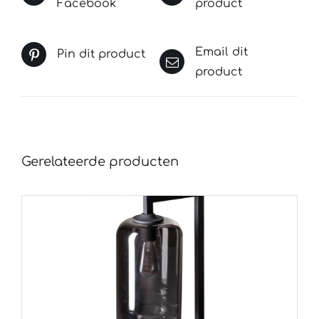
Facebook
product
Email dit
Pin dit product
product
Gerelateerde producten