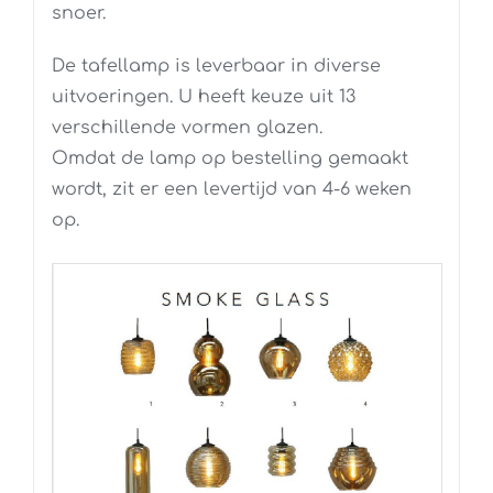
snoer.
De tafellamp is leverbaar in diverse
uitvoeringen. U heeft keuze uit 13
verschillende vormen glazen.
Omdat de lamp op bestelling gemaakt
wordt, zit er een levertijd van 4-6 weken
op.