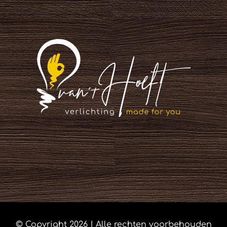
© Copyright
2026 | Alle rechten voorbehouden