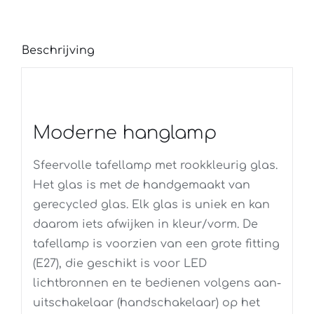
Beschrijving
Moderne hanglamp
Sfeervolle tafellamp met rookkleurig glas.
Het glas is met de handgemaakt van
gerecycled glas. Elk glas is uniek en kan
daarom iets afwijken in kleur/vorm. De
tafellamp is voorzien van een grote fitting
(E27), die geschikt is voor LED
lichtbronnen en te bedienen volgens aan-
uitschakelaar (handschakelaar) op het