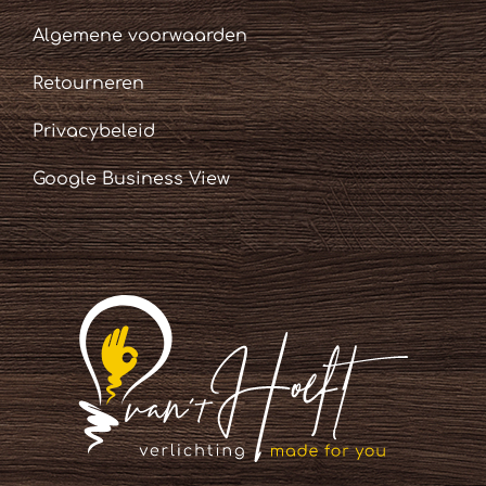
Algemene voorwaarden
Retourneren
Privacybeleid
Google Business View