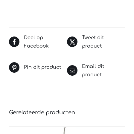
Deel op
Tweet dit
Facebook
product
Email dit
Pin dit product
product
Gerelateerde producten