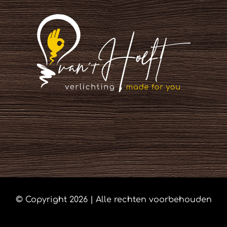
© Copyright
2026 | Alle rechten voorbehouden