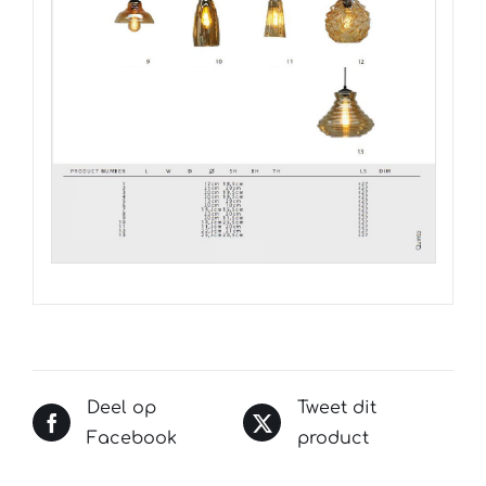
Deel op
Tweet dit
Facebook
product