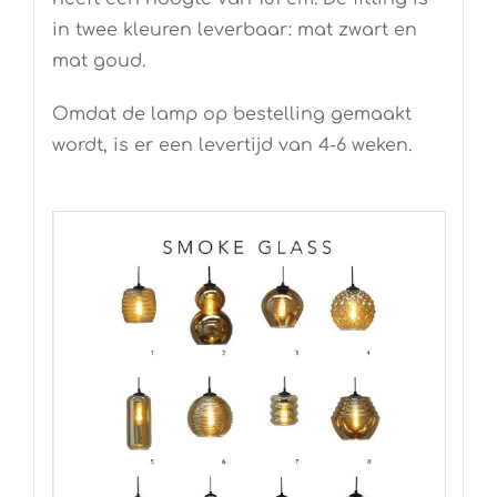
in twee kleuren leverbaar: mat zwart en
mat goud.
Omdat de lamp op bestelling gemaakt
wordt, is er een levertijd van 4-6 weken.