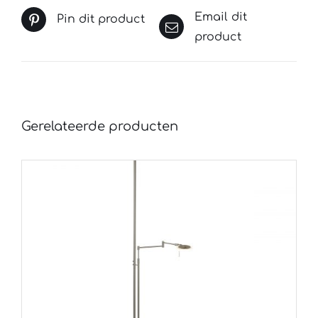
Email dit
Pin dit product
product
Gerelateerde producten