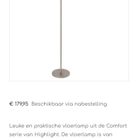
€
179,95
Beschikbaar via nabestelling
Leuke en praktische vloerlamp uit de Comfort
serie van Highlight. De vloerlamp is van