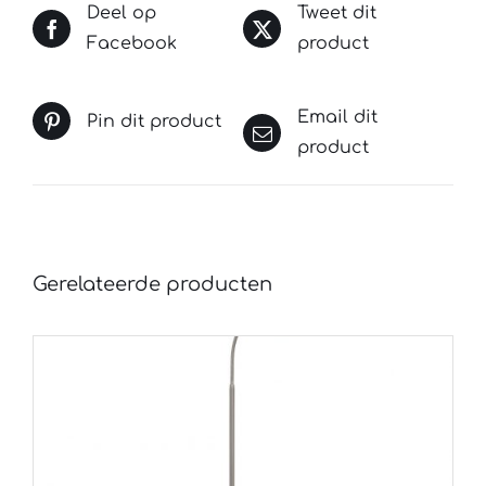
Deel op
Tweet dit
Facebook
product
Email dit
Pin dit product
product
Gerelateerde producten