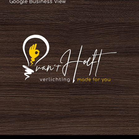
Google Business View