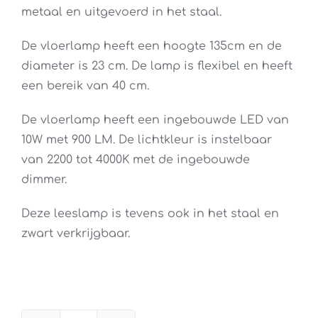
metaal en uitgevoerd in het staal.
De vloerlamp heeft een hoogte 135cm en de
diameter is 23 cm. De lamp is flexibel en heeft
een bereik van 40 cm.
De vloerlamp heeft een ingebouwde LED van
10W met 900 LM. De lichtkleur is instelbaar
van 2200 tot 4000K met de ingebouwde
dimmer.
Deze leeslamp is tevens ook in het staal en
zwart verkrijgbaar.