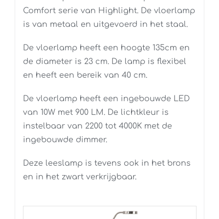
Comfort serie van Highlight. De vloerlamp
is van metaal en uitgevoerd in het staal.
De vloerlamp heeft een hoogte 135cm en
de diameter is 23 cm. De lamp is flexibel
en heeft een bereik van 40 cm.
De vloerlamp heeft een ingebouwde LED
van 10W met 900 LM. De lichtkleur is
instelbaar van 2200 tot 4000K met de
ingebouwde dimmer.
Deze leeslamp is tevens ook in het brons
en in het zwart verkrijgbaar.