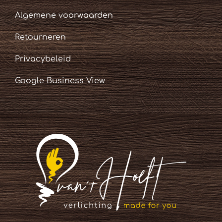
Algemene voorwaarden
Retourneren
Privacybeleid
Google Business View