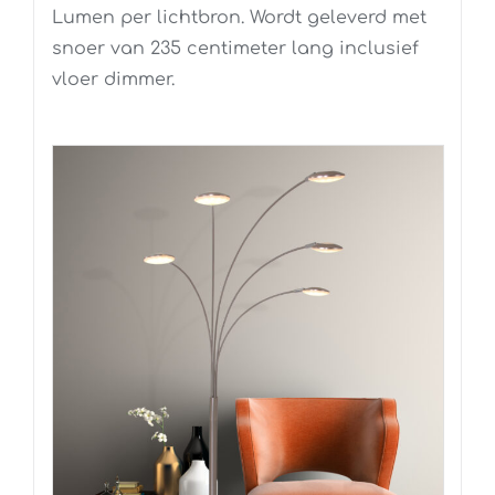
Lumen per lichtbron. Wordt geleverd met
snoer van 235 centimeter lang inclusief
vloer dimmer.