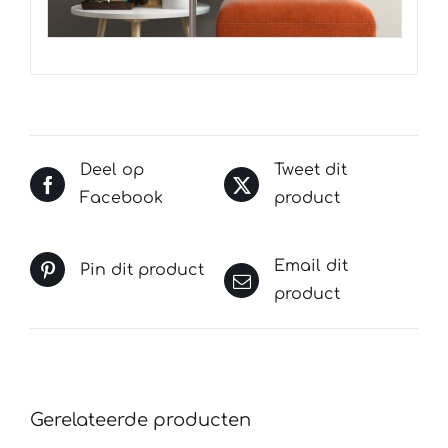
Deel op
Tweet dit
Facebook
product
Email dit
Pin dit product
product
Gerelateerde producten