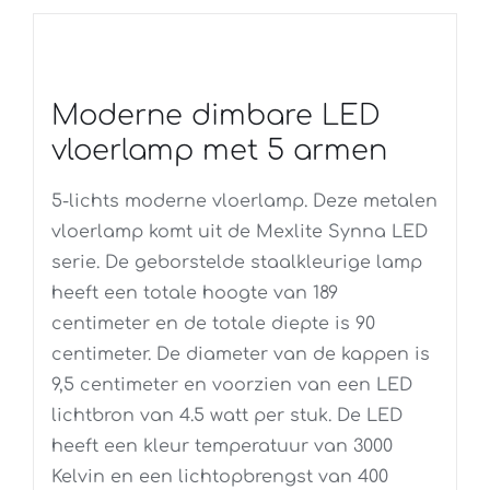
Moderne dimbare LED
vloerlamp met 5 armen
5-lichts moderne vloerlamp. Deze metalen
vloerlamp komt uit de Mexlite Synna LED
serie. De geborstelde staalkleurige lamp
heeft een totale hoogte van 189
centimeter en de totale diepte is 90
centimeter. De diameter van de kappen is
9,5 centimeter en voorzien van een LED
lichtbron van 4.5 watt per stuk. De LED
heeft een kleur temperatuur van 3000
Kelvin en een lichtopbrengst van 400