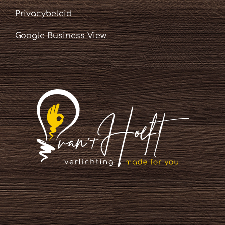
Privacybeleid
Google Business View