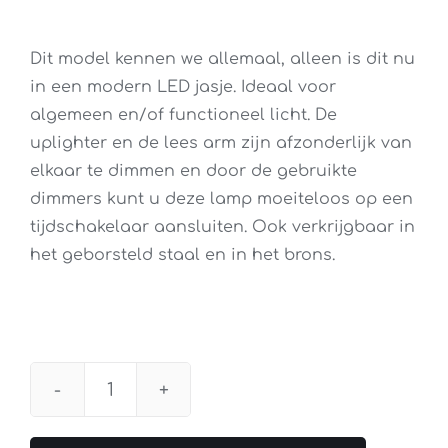
Dit model kennen we allemaal, alleen is dit nu
in een modern LED jasje. Ideaal voor
algemeen en/of functioneel licht. De
uplighter en de lees arm zijn afzonderlijk van
elkaar te dimmen en door de gebruikte
dimmers kunt u deze lamp moeiteloos op een
tijdschakelaar aansluiten. Ook verkrijgbaar in
het geborsteld staal en in het brons.
Vloerlamp
Mexlite