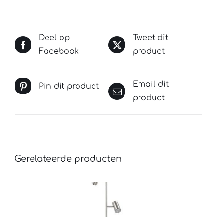
Deel op
Tweet dit
Facebook
product
Email dit
Pin dit product
product
Gerelateerde producten