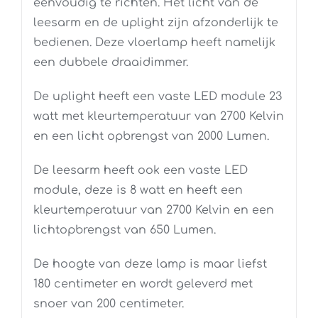
eenvoudig te richten. Het licht van de
leesarm en de uplight zijn afzonderlijk te
bedienen. Deze vloerlamp heeft namelijk
een dubbele draaidimmer.
De uplight heeft een vaste LED module 23
watt met kleurtemperatuur van 2700 Kelvin
en een licht opbrengst van 2000 Lumen.
De leesarm heeft ook een vaste LED
module, deze is 8 watt en heeft een
kleurtemperatuur van 2700 Kelvin en een
lichtopbrengst van 650 Lumen.
De hoogte van deze lamp is maar liefst
180 centimeter en wordt geleverd met
snoer van 200 centimeter.