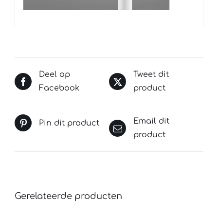
Deel op
Tweet dit
Facebook
product
Email dit
Pin dit product
product
Gerelateerde producten