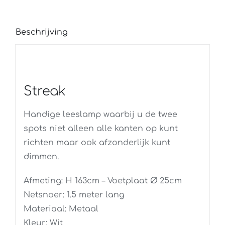
Beschrijving
Streak
Handige leeslamp waarbij u de twee
spots niet alleen alle kanten op kunt
richten maar ook afzonderlijk kunt
dimmen.
Afmeting: H 163cm – Voetplaat Ø 25cm
Netsnoer: 1.5 meter lang
Materiaal: Metaal
Kleur: Wit