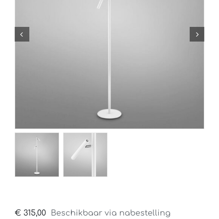
€
315,00
Beschikbaar via nabestelling