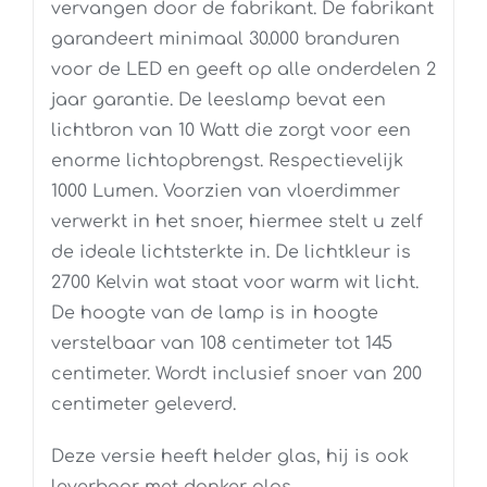
vervangen door de fabrikant. De fabrikant
garandeert minimaal 30.000 branduren
voor de LED en geeft op alle onderdelen 2
jaar garantie. De leeslamp bevat een
lichtbron van 10 Watt die zorgt voor een
enorme lichtopbrengst. Respectievelijk
1000 Lumen. Voorzien van vloerdimmer
verwerkt in het snoer, hiermee stelt u zelf
de ideale lichtsterkte in. De lichtkleur is
2700 Kelvin wat staat voor warm wit licht.
De hoogte van de lamp is in hoogte
verstelbaar van 108 centimeter tot 145
centimeter. Wordt inclusief snoer van 200
centimeter geleverd.
Deze versie heeft helder glas, hij is ook
leverbaar met donker glas.