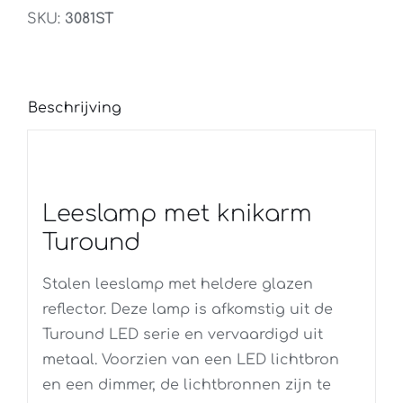
SKU:
3081ST
Beschrijving
Leeslamp met knikarm
Turound
Stalen leeslamp met heldere glazen
reflector. Deze lamp is afkomstig uit de
Turound LED serie en vervaardigd uit
metaal. Voorzien van een LED lichtbron
en een dimmer, de lichtbronnen zijn te