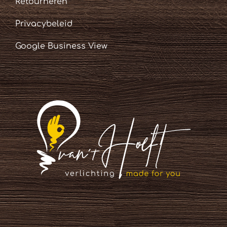
Retourneren
Privacybeleid
Google Business View