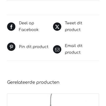
Deel op
Tweet dit
Facebook
product
Email dit
Pin dit product
product
Gerelateerde producten