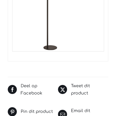
Deel op
Tweet dit
Facebook
product
Email dit
Pin dit product