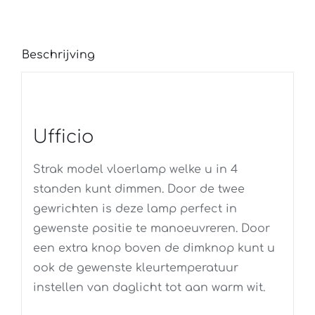
Beschrijving
Ufficio
Strak model vloerlamp welke u in 4
standen kunt dimmen. Door de twee
gewrichten is deze lamp perfect in
gewenste positie te manoeuvreren. Door
een extra knop boven de dimknop kunt u
ook de gewenste kleurtemperatuur
instellen van daglicht tot aan warm wit.