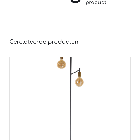
product
Gerelateerde producten