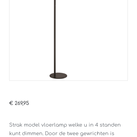
€
269,95
Strak model vloerlamp welke u in 4 standen
kunt dimmen. Door de twee gewrichten is