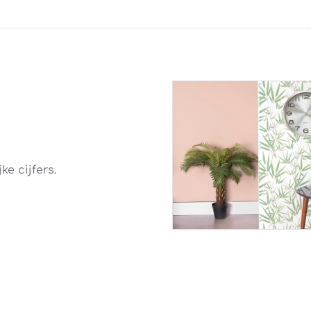
e cijfers.