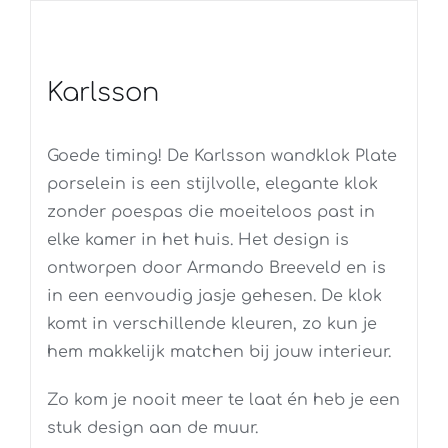
Karlsson
Goede timing! De Karlsson wandklok Plate
porselein is een stijlvolle, elegante klok
zonder poespas die moeiteloos past in
elke kamer in het huis. Het design is
ontworpen door Armando Breeveld en is
in een eenvoudig jasje gehesen. De klok
komt in verschillende kleuren, zo kun je
hem makkelijk matchen bij jouw interieur.
Zo kom je nooit meer te laat én heb je een
stuk design aan de muur.