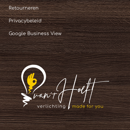
Retourneren
Privacybeleid
Google Business View