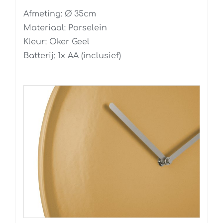
Afmeting: Ø 35cm
Materiaal: Porselein
Kleur: Oker Geel
Batterij: 1x AA (inclusief)