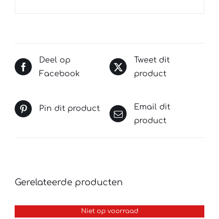
Deel op
Tweet dit
Facebook
product
Email dit
Pin dit product
product
Gerelateerde producten
Niet op voorraad