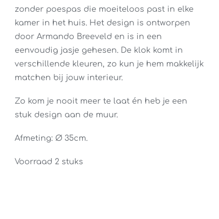
zonder poespas die moeiteloos past in elke
kamer in het huis. Het design is ontworpen
door Armando Breeveld en is in een
eenvoudig jasje gehesen. De klok komt in
verschillende kleuren, zo kun je hem makkelijk
matchen bij jouw interieur.
Zo kom je nooit meer te laat én heb je een
stuk design aan de muur.
Afmeting: Ø 35cm.
Voorraad 2 stuks