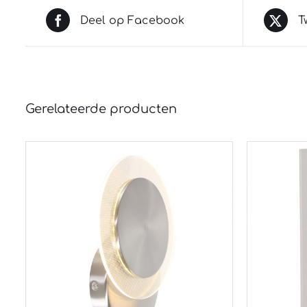
Deel op Facebook
T
Gerelateerde producten