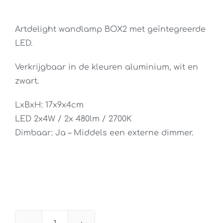
Artdelight wandlamp BOX2 met geïntegreerde
LED.
Verkrijgbaar in de kleuren aluminium, wit en
zwart.
LxBxH: 17x9x4cm
LED 2x4W / 2x 480lm / 2700K
Dimbaar: Ja – Middels een externe dimmer.