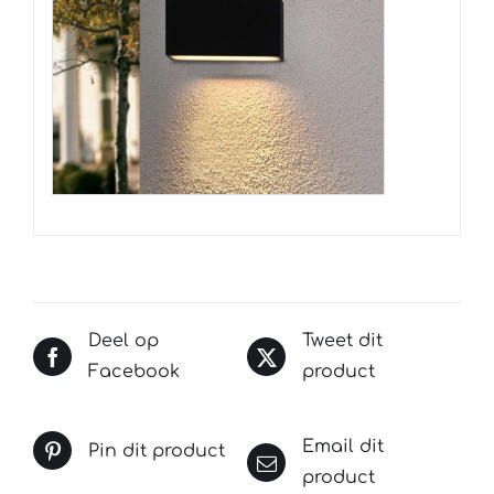
Deel op
Tweet dit
Facebook
product
Email dit
Pin dit product
product