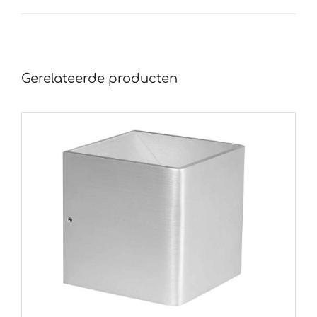
Gerelateerde producten