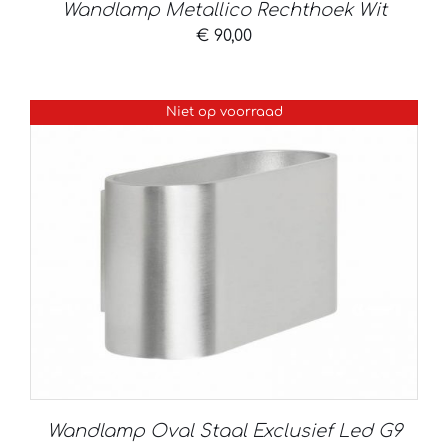
Wandlamp Metallico Rechthoek Wit
€
90,00
Niet op voorraad
Wandlamp Oval Staal Exclusief Led G9