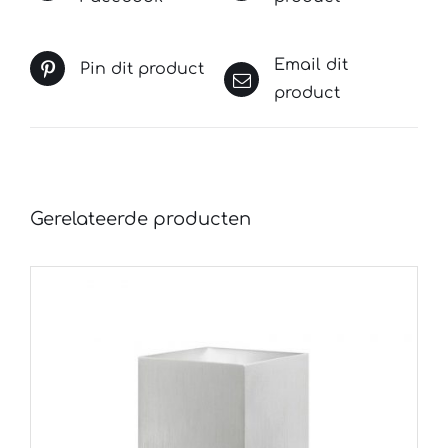
Email dit
Pin dit product
product
Gerelateerde producten