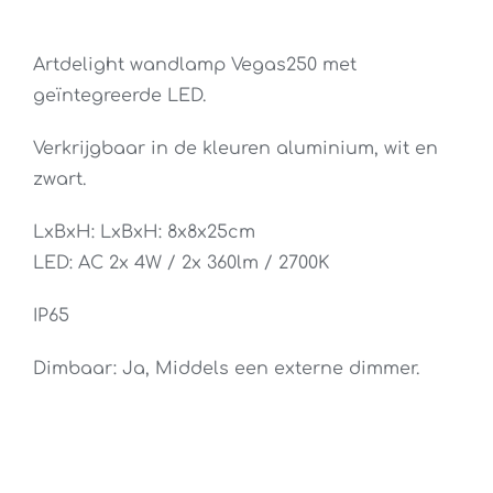
Artdelight wandlamp Vegas250 met
geïntegreerde LED.
Verkrijgbaar in de kleuren aluminium, wit en
zwart.
LxBxH: LxBxH: 8x8x25cm
LED: AC 2x 4W / 2x 360lm / 2700K
IP65
Dimbaar: Ja, Middels een externe dimmer.