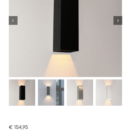
€
154,95