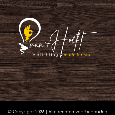
© Copyright
2026 | Alle rechten voorbehouden