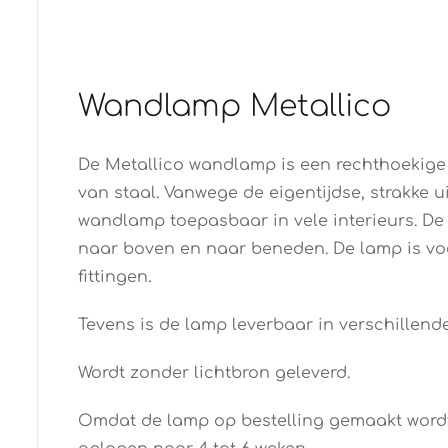
Wandlamp Metallico
De Metallico wandlamp is een rechthoeki
van staal. Vanwege de eigentijdse, strakke ui
wandlamp toepasbaar in vele interieurs. De
naar boven en naar beneden. De lamp is vo
fittingen.
Tevens is de lamp leverbaar in verschillende
Wordt zonder lichtbron geleverd.
Omdat de lamp op bestelling gemaakt wordt,