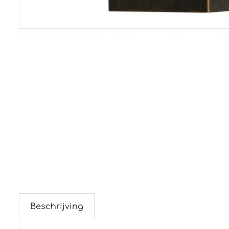
Beschrijving