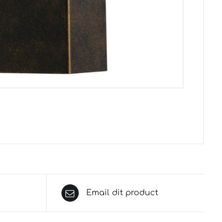
Email dit product