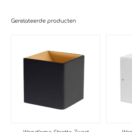
Gerelateerde producten