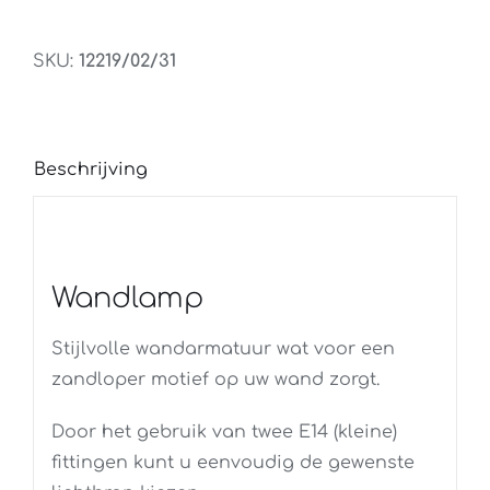
SKU:
12219/02/31
Beschrijving
Wandlamp
Stijlvolle wandarmatuur wat voor een
zandloper motief op uw wand zorgt.
Door het gebruik van twee E14 (kleine)
fittingen kunt u eenvoudig de gewenste