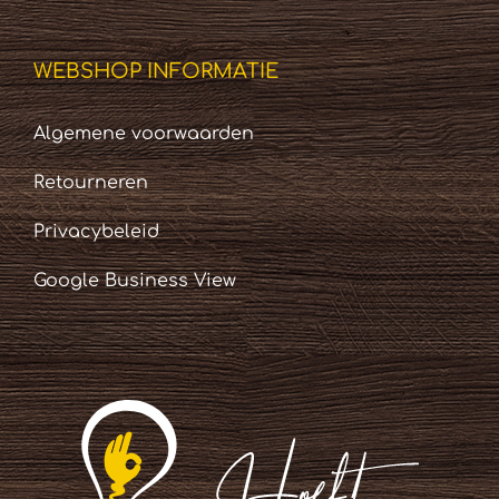
WEBSHOP INFORMATIE
Algemene voorwaarden
Retourneren
Privacybeleid
Google Business View