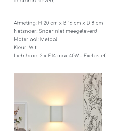
lichtbron kiezen.
Afmeting: H 20 cm x B 16 cm x D 8 cm
Netsnoer: Snoer niet meegeleverd
Materiaal: Metaal
Kleur: Wit
Lichtbron: 2 x E14 max 40W – Exclusief.