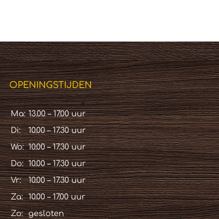
OPENINGSTIJDEN
Ma:
13.00 – 17.00 uur
Di:
10.00 – 17.30 uur
Wo:
10.00 – 17.30 uur
Do:
10.00 – 17.30 uur
Vr:
10.00 – 17.30 uur
Za:
10.00 – 17.00 uur
Zo:
gesloten