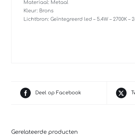
Materiaal: Metaal
Kleur: Brons
Lichtbron: Geïntegreerd led – 5.4W – 2700K – 
Deel op Facebook
T
Gerelateerde producten