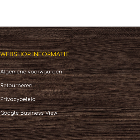
WEBSHOP INFORMATIE
Algemene voorwaarden
Retourneren
Privacybeleid
Google Business View