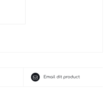
Email dit product