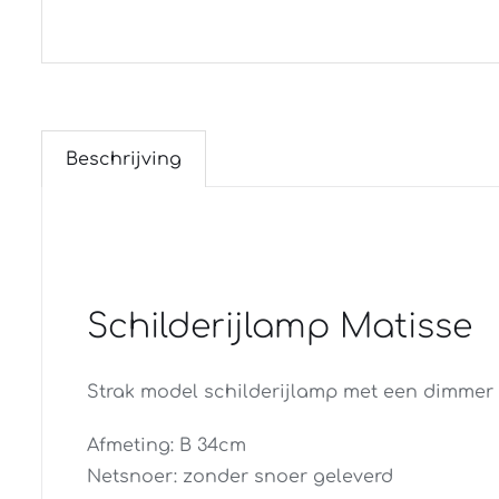
Beschrijving
Schilderijlamp Matisse
Strak model schilderijlamp met een dimmer 
Afmeting: B 34cm
Netsnoer: zonder snoer geleverd