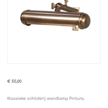
€
55,00
Klassieke schilderij wandlamp Pintura.