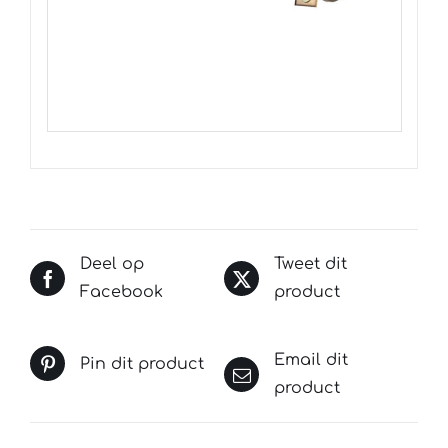
Deel op
Tweet dit
Facebook
product
Email dit
Pin dit product
product