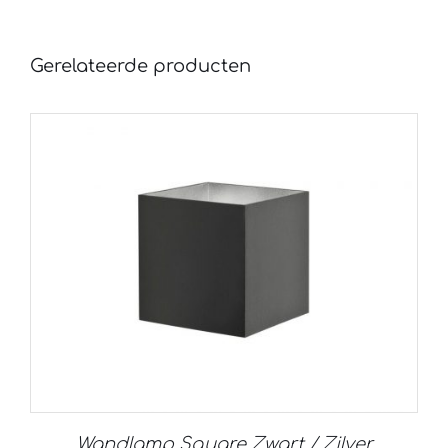
Gerelateerde producten
Wandlamp Square Zwart / Zilver