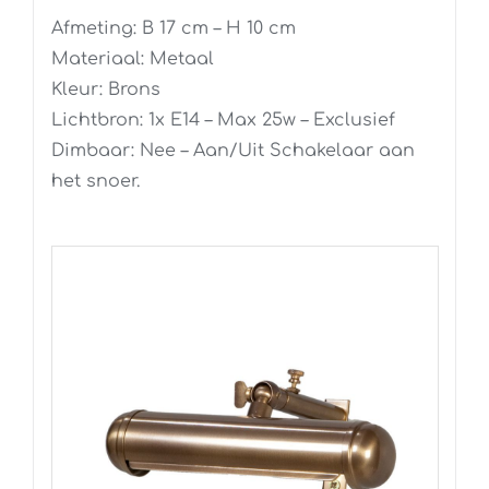
Afmeting: B 17 cm – H 10 cm
Materiaal: Metaal
Kleur: Brons
Lichtbron: 1x E14 – Max 25w – Exclusief
Dimbaar: Nee – Aan/Uit Schakelaar aan
het snoer.