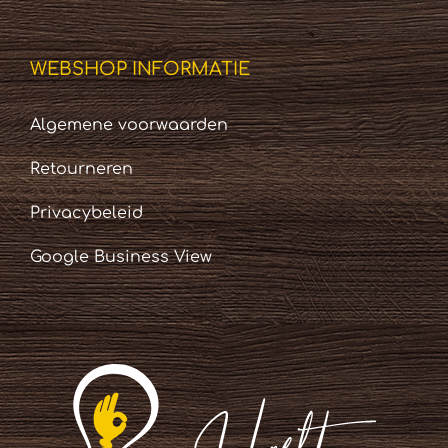
WEBSHOP INFORMATIE
Algemene voorwaarden
Retourneren
Privacybeleid
Google Business View