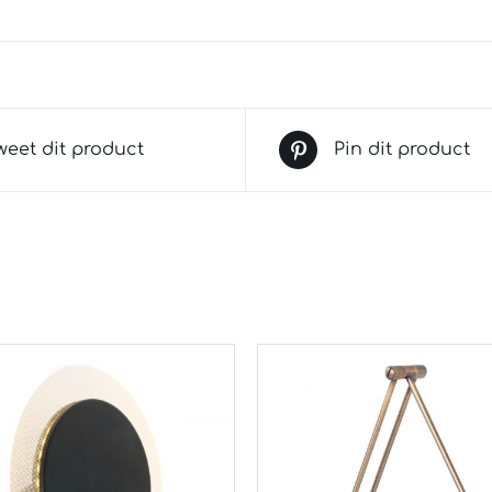
weet dit product
Pin dit product