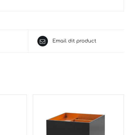
Email dit product