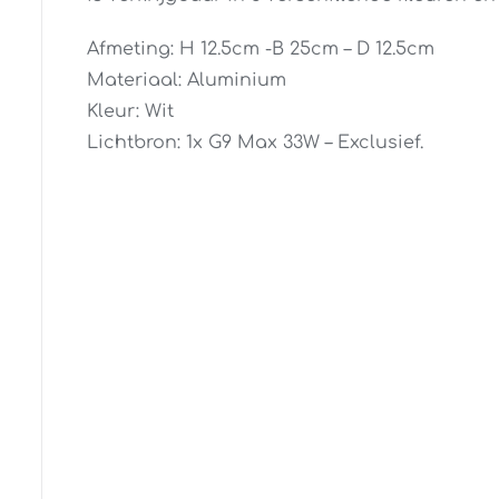
Afmeting: H 12.5cm -B 25cm – D 12.5cm
Materiaal: Aluminium
Kleur: Wit
Lichtbron: 1x G9 Max 33W – Exclusief.