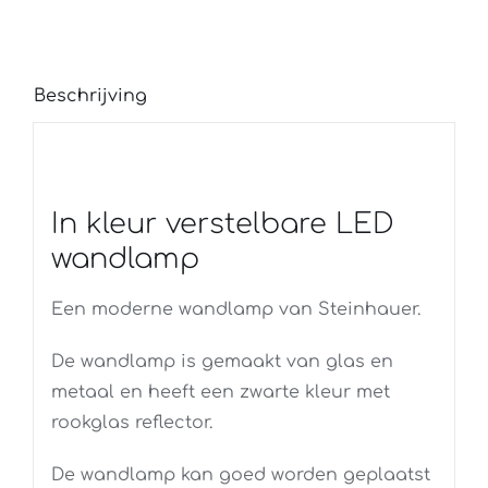
Beschrijving
In kleur verstelbare LED
wandlamp
Een moderne wandlamp van Steinhauer.
De wandlamp is gemaakt van glas en
metaal en heeft een zwarte kleur met
rookglas reflector.
De wandlamp kan goed worden geplaatst