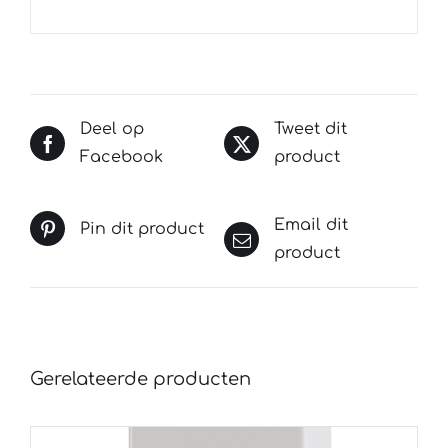
Deel op
Tweet dit
Facebook
product
Email dit
Pin dit product
product
Gerelateerde producten