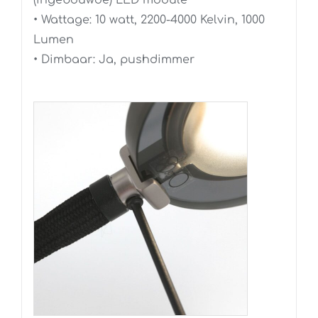
• Wattage: 10 watt, 2200-4000 Kelvin, 1000
Lumen
• Dimbaar: Ja, pushdimmer