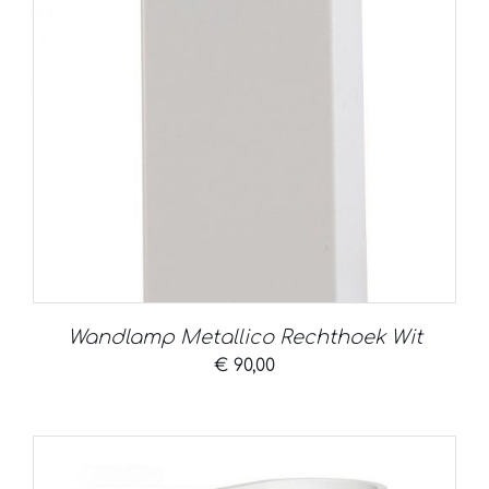
Wandlamp Metallico Rechthoek Wit
€
90,00