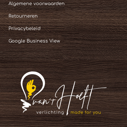
Algemene voorwaarden
Retourneren
Privacybeleid
Google Business View