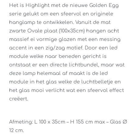
Het is Highlight met de nieuwe Golden Egg
serie gelukt om een sfeervol en originele
hanglamp te ontwikkelen. Vanuit de mat
zwarte Ovale plaat (100x35cm) hangen acht
massief ei vormige glazen met een messing
accent in een zig/zag motief. Door een led
module welke naar beneden gericht is
ontstaat er een directe lichtbundel, maar wat
deze lamp helemaal af maakt is de led
module in het glas welke de luchtbelletje en
het glas mooi verlicht wat een sfeervol effect
creëert.
Afmeting: L 100 x 35cm – H 155 cm max – Glas Ø
12 cm.