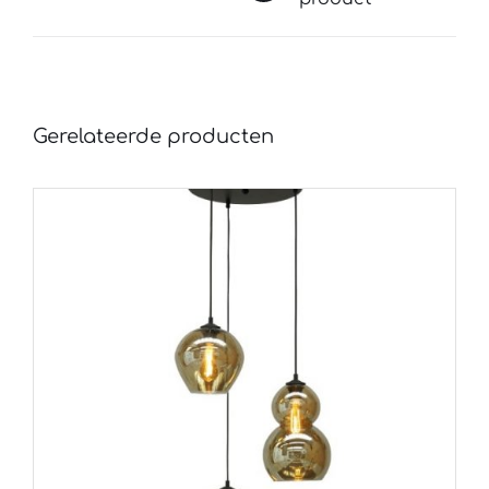
Gerelateerde producten