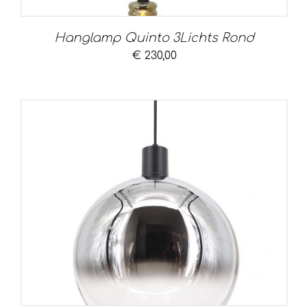
Hanglamp Quinto 3Lichts Rond
€
230,00