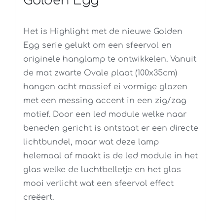
Golden Egg
Het is Highlight met de nieuwe Golden
Egg serie gelukt om een sfeervol en
originele hanglamp te ontwikkelen. Vanuit
de mat zwarte Ovale plaat (100x35cm)
hangen acht massief ei vormige glazen
met een messing accent in een zig/zag
motief. Door een led module welke naar
beneden gericht is ontstaat er een directe
lichtbundel, maar wat deze lamp
helemaal af maakt is de led module in het
glas welke de luchtbelletje en het glas
mooi verlicht wat een sfeervol effect
creëert.