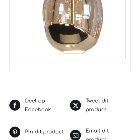
Deel op
Tweet dit
Facebook
product
Email dit
Pin dit product
product