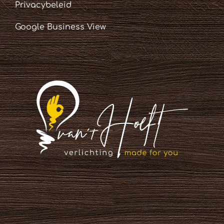
Privacybeleid
Google Business View