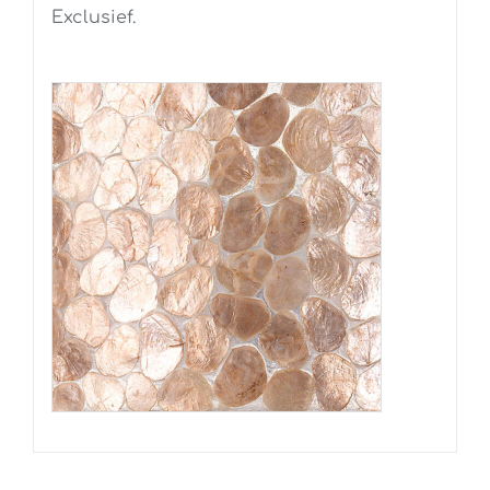
Exclusief.