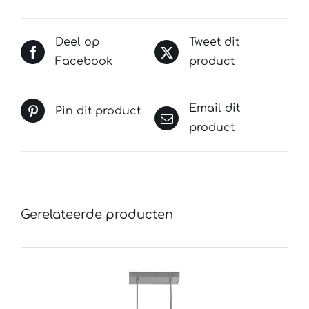
Deel op
Tweet dit
Facebook
product
Email dit
Pin dit product
product
Gerelateerde producten