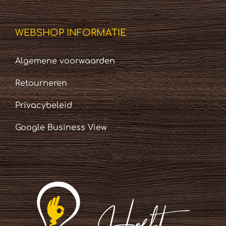
WEBSHOP INFORMATIE
Algemene voorwaarden
Retourneren
Privacybeleid
Google Business View