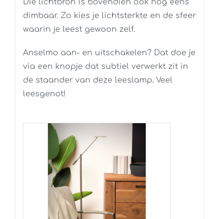
Die lichtbron is bovendien ook nog eens
dimbaar. Zo kies je lichtsterkte en de sfeer
waarin je leest gewoon zelf.
Anselmo aan- en uitschakelen? Dat doe je
via een knopje dat subtiel verwerkt zit in
de staander van deze leeslamp. Veel
leesgenot!