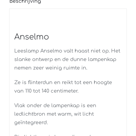
Beschrijving
Anselmo
Leeslamp Anselmo valt haast niet op. Het
slanke ontwerp en de dunne lampenkap
nemen zeer weinig ruimte in.
Ze is flinterdun en reikt tot een hoogte
van 110 tot 140 centimeter.
Vlak onder de lampenkap is een
ledlichtbron met warm, wit licht
geïntegreerd.