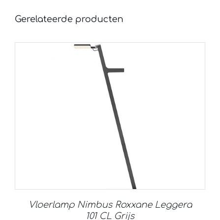
Gerelateerde producten
Vloerlamp Nimbus Roxxane Leggera
101 CL Grijs