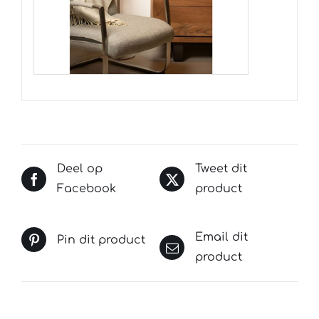
Deel op
Tweet dit
Facebook
product
Email dit
Pin dit product
product