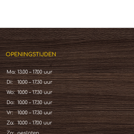
OPENINGSTIJDEN
Ma:
13.00 – 17.00 uur
Di:
10.00 – 17.30 uur
Wo:
10.00 – 17.30 uur
Do:
10.00 – 17.30 uur
Vr:
10.00 – 17.30 uur
Za:
10.00 – 17.00 uur
Zo:
gesloten