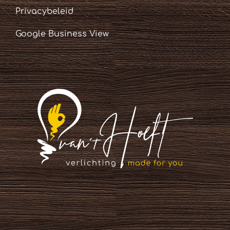
Privacybeleid
Google Business View