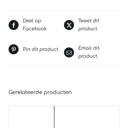
Deel op
Tweet dit
Facebook
product
Email dit
Pin dit product
product
Gerelateerde producten