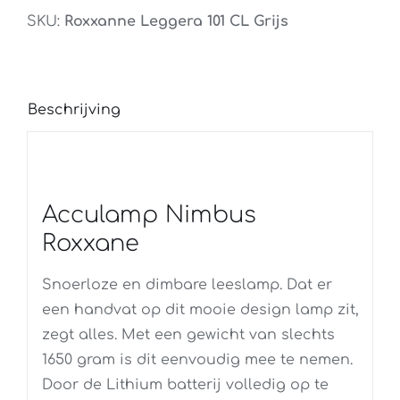
CL
SKU:
Roxxanne Leggera 101 CL Grijs
Grijs
aantal
Beschrijving
Acculamp Nimbus
Roxxane
Snoerloze en dimbare leeslamp. Dat er
een handvat op dit mooie design lamp zit,
zegt alles. Met een gewicht van slechts
1650 gram is dit eenvoudig mee te nemen.
Door de Lithium batterij volledig op te