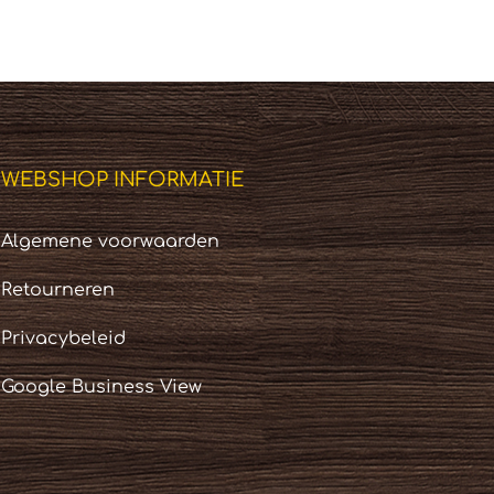
WEBSHOP INFORMATIE
Algemene voorwaarden
Retourneren
Privacybeleid
Google Business View