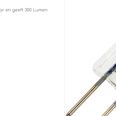
aar en geeft 300 Lumen