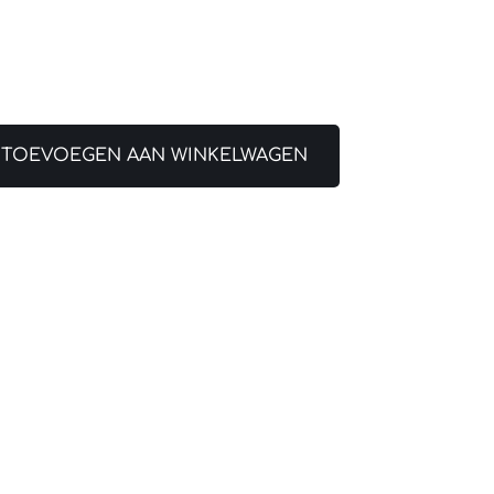
TOEVOEGEN AAN WINKELWAGEN