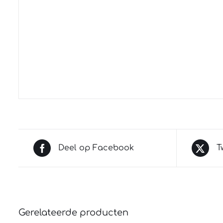
Deel op Facebook
T
Gerelateerde producten