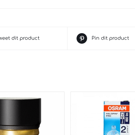
weet dit product
Pin dit product