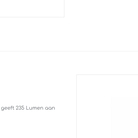
 geeft 235 Lumen aan