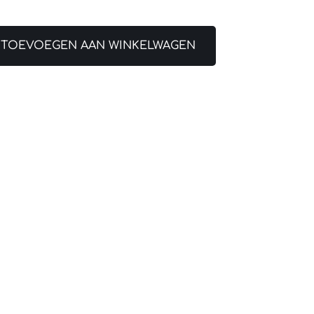
TOEVOEGEN AAN WINKELWAGEN