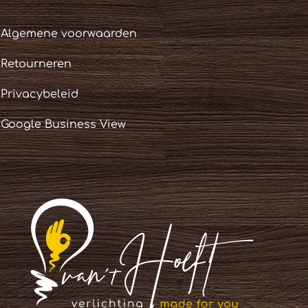
Algemene voorwaarden
Retourneren
Privacybeleid
Google Business View