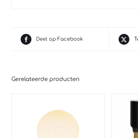
Deel op Facebook
T
Gerelateerde producten