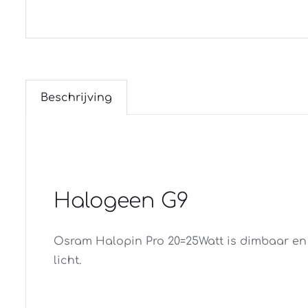
Beschrijving
Halogeen G9
Osram Halopin Pro 20=25Watt is dimbaar en
licht.