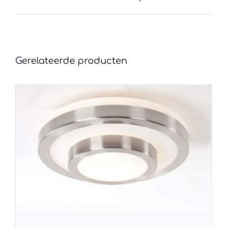
Gerelateerde producten