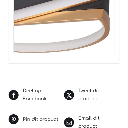
Deel op
Tweet dit
Facebook
product
Email dit
Pin dit product
product