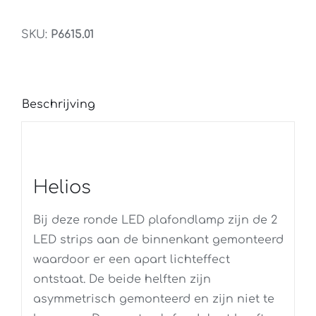
SKU:
P6615.01
Beschrijving
Helios
Bij deze ronde LED plafondlamp zijn de 2
LED strips aan de binnenkant gemonteerd
waardoor er een apart lichteffect
ontstaat. De beide helften zijn
asymmetrisch gemonteerd en zijn niet te