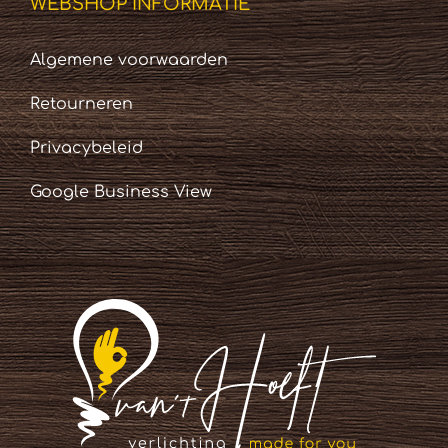
WEBSHOP INFORMATIE
Algemene voorwaarden
Retourneren
Privacybeleid
Google Business View