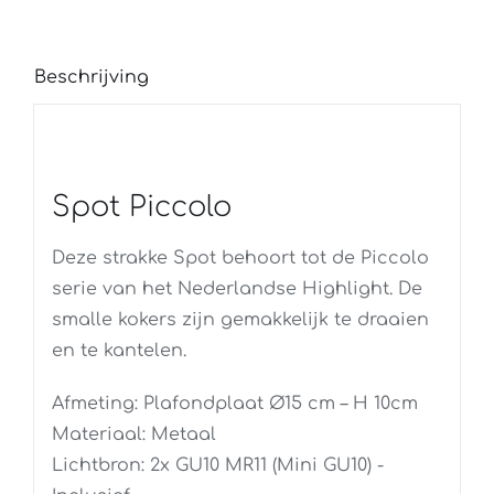
aantal
Beschrijving
Spot Piccolo
Deze strakke Spot behoort tot de Piccolo
serie van het Nederlandse Highlight. De
smalle kokers zijn gemakkelijk te draaien
en te kantelen.
Afmeting: Plafondplaat Ø15 cm – H 10cm
Materiaal: Metaal
Lichtbron: 2x GU10 MR11 (Mini GU10) -