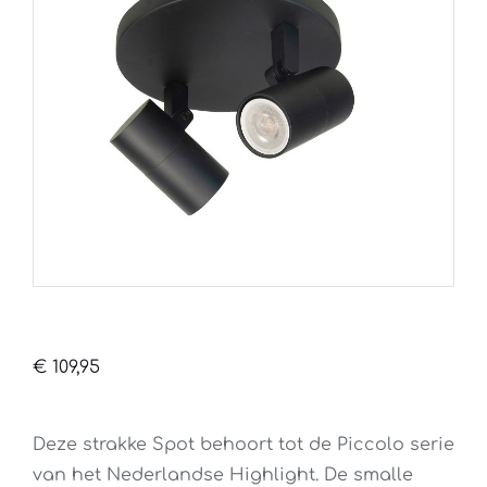
€
109,95
Deze strakke Spot behoort tot de Piccolo serie
van het Nederlandse Highlight. De smalle