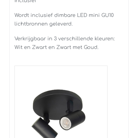
Inclusief
Wordt inclusief dimbare LED mini GU10
lichtbronnen geleverd.
Verkrijgbaar in 3 verschillende kleuren:
Wit en Zwart en Zwart met Goud.