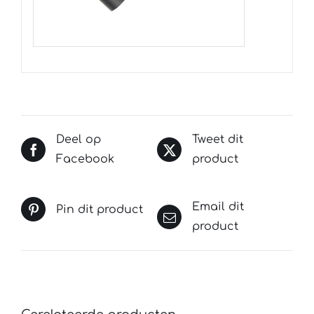
Deel op
Tweet dit
Facebook
product
Email dit
Pin dit product
product