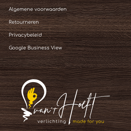
Algemene voorwaarden
Retourneren
Privacybeleid
Google Business View