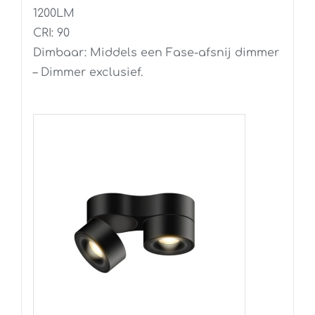
1200LM
CRI: 90
Dimbaar: Middels een Fase-afsnij dimmer
– Dimmer exclusief.