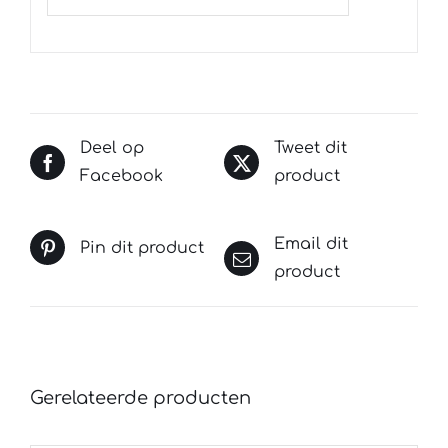
Deel op
Tweet dit
Facebook
product
Email dit
Pin dit product
product
Gerelateerde producten