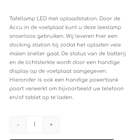
Tafellamp LED met oplaadstation. Door de
Accu in de voetplaat kunt u deze leeslamp
snoerloos gebruiken. Wij leveren hier een
docking station bij zodat het opladen vele
malen sneller gaat. De status van de batterij
en de lichtsterkte wordt door een handige
display op de voetplaat aangegeven.
Hieronder is ook een handige powerbank
poort verwerkt om bijvoorbeeld uw telefoon
en/of tablet op te laden.
Tafellamp
Nimbus