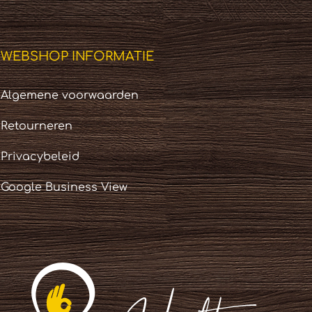
WEBSHOP INFORMATIE
Algemene voorwaarden
Retourneren
Privacybeleid
Google Business View