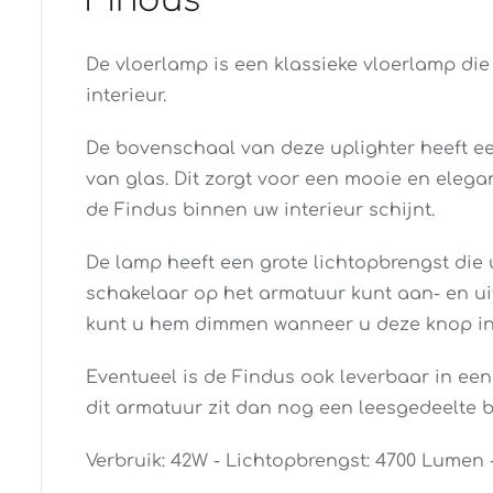
Findus
De vloerlamp is een klassieke vloerlamp die
interieur.
De bovenschaal van deze uplighter heeft e
van glas. Dit zorgt voor een mooie en elega
de Findus binnen uw interieur schijnt.
De lamp heeft een grote lichtopbrengst die 
schakelaar op het armatuur kunt aan- en u
kunt u hem dimmen wanneer u deze knop in
Eventueel is de Findus ook leverbaar in een 
dit armatuur zit dan nog een leesgedeelte b
Verbruik: 42W - Lichtopbrengst: 4700 Lumen - 