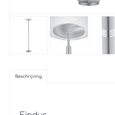
Beschrijving