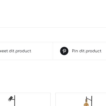
weet dit product
Pin dit product