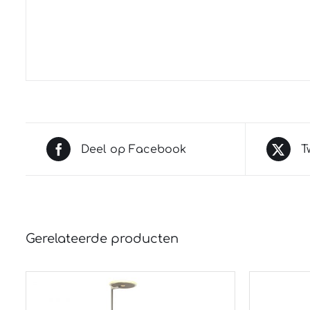
Deel op Facebook
T
Gerelateerde producten