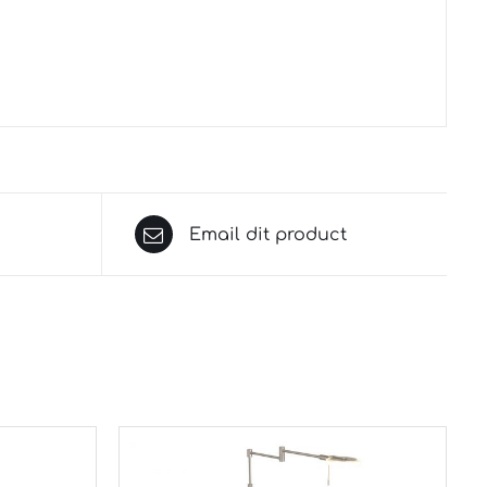
Email dit product