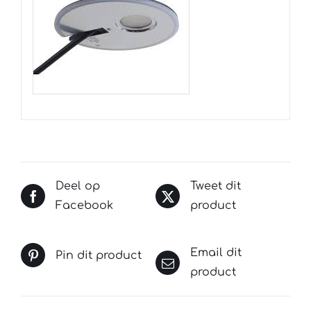
Deel op
Tweet dit
Facebook
product
Email dit
Pin dit product
product