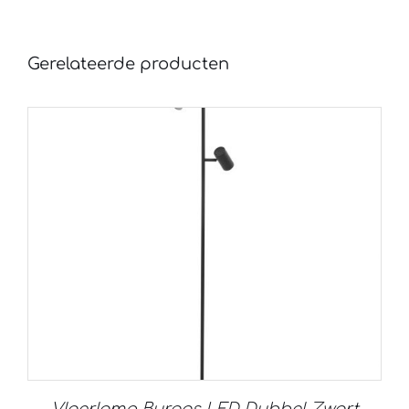
Gerelateerde producten