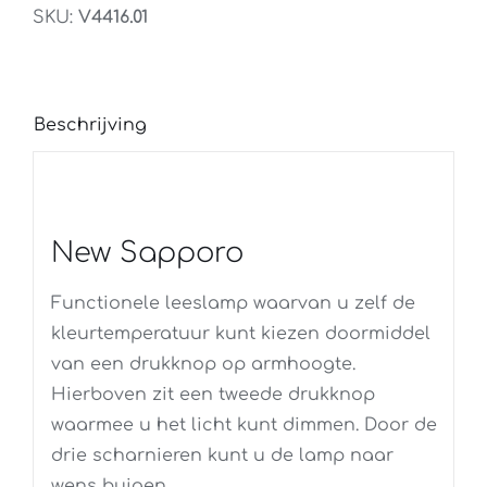
SKU:
V4416.01
Beschrijving
New Sapporo
Functionele leeslamp waarvan u zelf de
kleurtemperatuur kunt kiezen doormiddel
van een drukknop op armhoogte.
Hierboven zit een tweede drukknop
waarmee u het licht kunt dimmen. Door de
drie scharnieren kunt u de lamp naar
wens buigen.