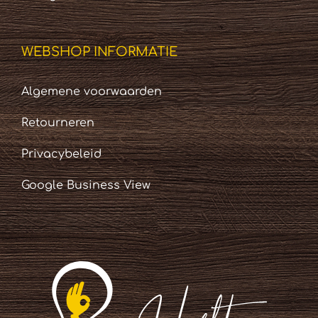
WEBSHOP INFORMATIE
Algemene voorwaarden
Retourneren
Privacybeleid
Google Business View