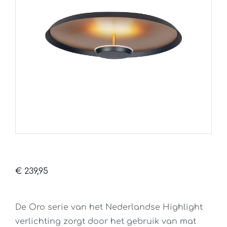
€
239,95
De Oro serie van het Nederlandse Highlight
verlichting zorgt door het gebruik van mat