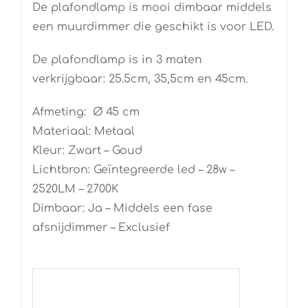
De plafondlamp is mooi dimbaar middels
een muurdimmer die geschikt is voor LED.
De plafondlamp is in 3 maten
verkrijgbaar: 25.5cm, 35,5cm en 45cm.
Afmeting: Ø 45 cm
Materiaal: Metaal
Kleur: Zwart – Goud
Lichtbron: Geïntegreerde led – 28w –
2520LM – 2700K
Dimbaar: Ja – Middels een fase
afsnijdimmer – Exclusief