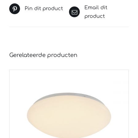
Email dit
Pin dit product
product
Gerelateerde producten