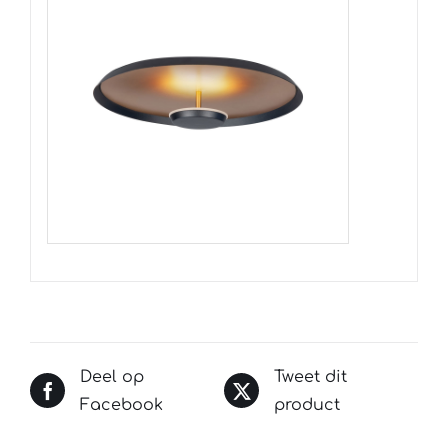
Deel op
Tweet dit
Facebook
product