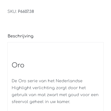
Goud
45CM
SKU:
P6607.38
aantal
Beschrijving
Oro
De Oro serie van het Nederlandse
Highlight verlichting zorgt door het
gebruik van mat zwart met goud voor een
sfeervol geheel in uw kamer.