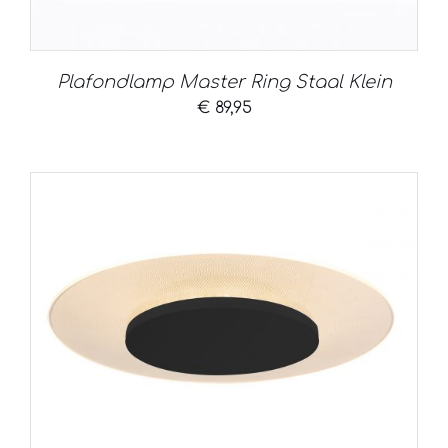
Plafondlamp Master Ring Staal Klein
€
89,95