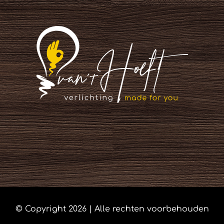
© Copyright
2026 | Alle rechten voorbehouden